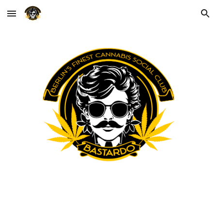
Skip to main content
Skip to navigation