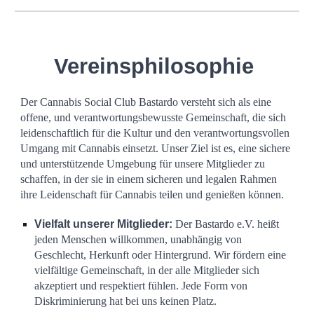
Vereinsp
hilosophie
Der Cannabis Social Club
Bastardo versteht sich als eine
offene, und verantwortungsbewusste Gemeinschaft, die sich
leidenschaftlich für die Kultur und den verantwortungsvollen
Umgang mit Cannabis einsetzt. Unser Ziel ist es, eine sichere
und unterstützende Umgebung für unsere Mitglieder zu
schaffen, in der sie in einem sicheren und legalen Rahmen
ihre Leidenschaft für Cannabis teilen und genießen können.
Vielfalt unserer Mitglieder:
Der Bastardo e.V. heißt
jeden Menschen willkommen, unabhängig von
Geschlecht, Herkunft oder Hintergrund. Wir fördern eine
vielfältige Gemeinschaft, in der alle Mitglieder sich
akzeptiert und respektiert fühlen. Jede Form von
Diskriminierung hat bei uns keinen Platz.